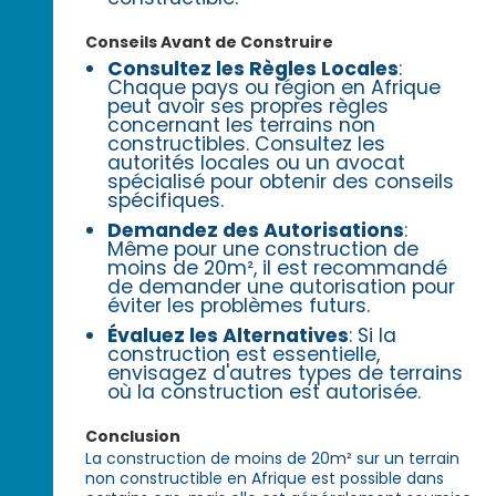
Conseils Avant de Construire
Consultez les Règles Locales
:
Chaque pays ou région en Afrique
peut avoir ses propres règles
concernant les terrains non
constructibles. Consultez les
autorités locales ou un avocat
spécialisé pour obtenir des conseils
spécifiques.
Demandez des Autorisations
:
Même pour une construction de
moins de 20m², il est recommandé
de demander une autorisation pour
éviter les problèmes futurs.
Évaluez les Alternatives
: Si la
construction est essentielle,
envisagez d'autres types de terrains
où la construction est autorisée.
Conclusion
La construction de moins de 20m² sur un terrain
non constructible en Afrique est possible dans