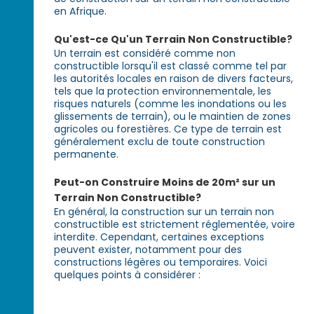
en Afrique.
Qu'est-ce Qu'un Terrain Non Constructible?
Un terrain est considéré comme non
constructible lorsqu'il est classé comme tel par
les autorités locales en raison de divers facteurs,
tels que la protection environnementale, les
risques naturels (comme les inondations ou les
glissements de terrain), ou le maintien de zones
agricoles ou forestières. Ce type de terrain est
généralement exclu de toute construction
permanente.
Peut-on Construire Moins de 20m² sur un
Terrain Non Constructible?
En général, la construction sur un terrain non
constructible est strictement réglementée, voire
interdite. Cependant, certaines exceptions
peuvent exister, notamment pour des
constructions légères ou temporaires. Voici
quelques points à considérer :