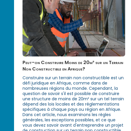
Peut-on Construire Moins de 20m² sur un Terrain
Non Constructible en Afrique?
Construire sur un terrain non constructible est un
défi juridique en Afrique, comme dans de
nombreuses régions du monde. Cependant, la
question de savoir s'il est possible de construire
une structure de moins de 20m² sur un tel terrain
dépend des lois locales et des réglementations
spécifiques à chaque pays ou région en Afrique.
Dans cet article, nous examinons les règles
générales, les exceptions possibles, et ce que
vous devez savoir avant d'entreprendre un projet
de construction sur un terrain non constructible