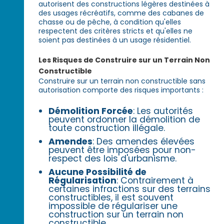
autorisent des constructions légères destinées à
des usages récréatifs, comme des cabanes de
chasse ou de pêche, à condition qu'elles
respectent des critères stricts et qu'elles ne
soient pas destinées à un usage résidentiel.
Les Risques de Construire sur un Terrain Non
Constructible
Construire sur un terrain non constructible sans
autorisation comporte des risques importants :
Démolition Forcée
: Les autorités
peuvent ordonner la démolition de
toute construction illégale.
Amendes
: Des amendes élevées
peuvent être imposées pour non-
respect des lois d'urbanisme.
Aucune Possibilité de
Régularisation
: Contrairement à
certaines infractions sur des terrains
constructibles, il est souvent
impossible de régulariser une
construction sur un terrain non
constructible.