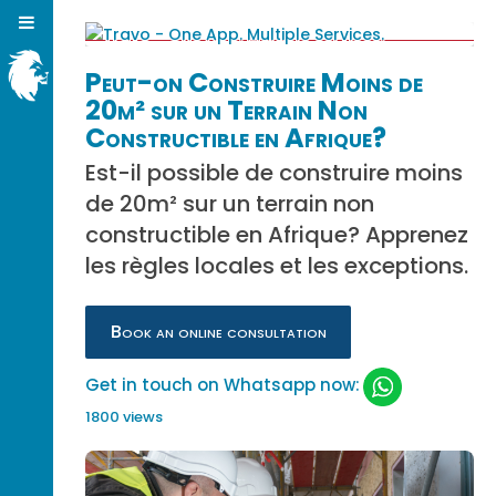
Peut-on Construire Moins de
20m² sur un Terrain Non
Constructible en Afrique?
Est-il possible de construire moins
de 20m² sur un terrain non
constructible en Afrique? Apprenez
les règles locales et les exceptions.
Book an online consultation
Get in touch on Whatsapp now:
1800 views