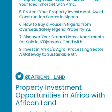
Your Ideal Shortlet with Afric...
Protect Your Property Investment: Avoid
5.
Construction Scams in Nigeria
How to Buy a House in Nigeria from
6.
Overseas Safely Nigeria Property Bu...
Discover Your Dream Home: Apartments
7.
for Sale in N'Djamena, Chad with ...
Invest in Africa's Agro-Processing Sector:
8.
A Gateway to Sustainable Gr...
@African_Land
Property Investment
Opportunities in Africa with
African Land