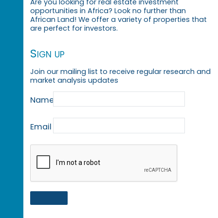
Are you looking for real estate investment
opportunities in Africa? Look no further than
African Land! We offer a variety of properties that
are perfect for investors.
Sign up
Join our mailing list to receive regular research and
market analysis updates
Name
Email